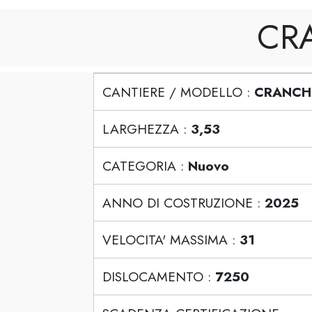
CRA
CANTIERE / MODELLO :
CRANCHI
LARGHEZZA :
3,53
CATEGORIA :
Nuovo
ANNO DI COSTRUZIONE :
2025
VELOCITA' MASSIMA :
31
DISLOCAMENTO :
7250