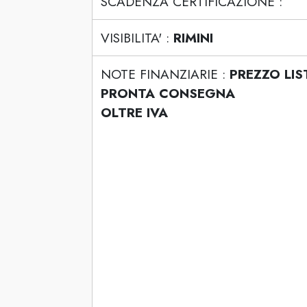
SCADENZA CERTIFICAZIONE :
VISIBILITA' :
RIMINI
NOTE FINANZIARIE :
PREZZO LI
PRONTA CONSEGNA
OLTRE IVA