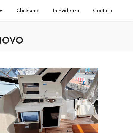
Chi Siamo
In Evidenza
Contatti
uovo